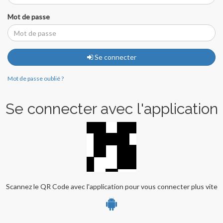
Mot de passe
Se connecter
Mot de passe oublié ?
Se connecter avec l'application
Scannez le QR Code avec l'application pour vous connecter plus vite