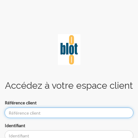
Accédez à votre espace client
Référence client
Identifiant